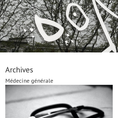
Archives
Médecine générale