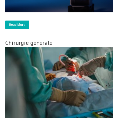
Read More
Chirurgie générale