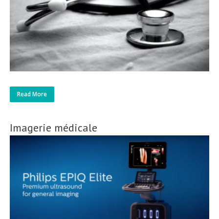
Read More
Imagerie médicale