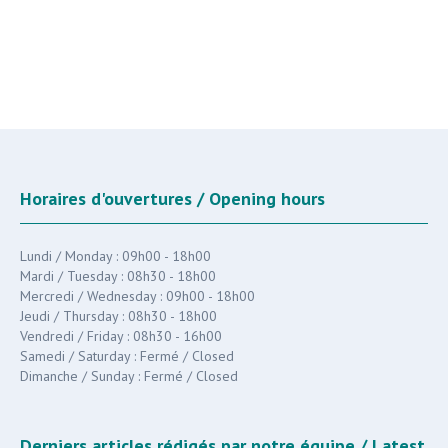
Horaires d'ouvertures / Opening hours
Lundi / Monday : 09h00 - 18h00
Mardi / Tuesday : 08h30 - 18h00
Mercredi / Wednesday : 09h00 - 18h00
Jeudi / Thursday : 08h30 - 18h00
Vendredi / Friday : 08h30 - 16h00
Samedi / Saturday : Fermé / Closed
Dimanche / Sunday : Fermé / Closed
Derniers articles rédigés par notre équipe / Latest