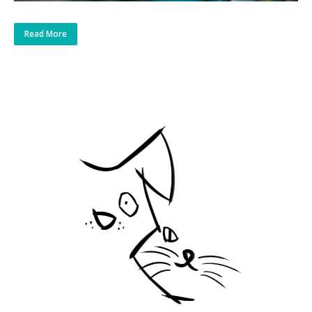
Read More